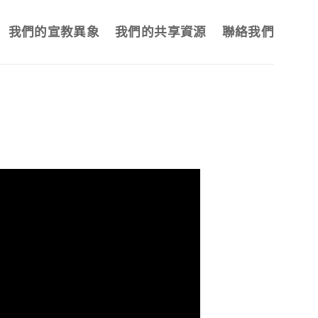
我們的宣教異象
我們的共享資源
聯絡我們